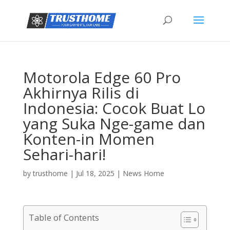
Motorola Edge 60 Pro
Akhirnya Rilis di
Indonesia: Cocok Buat Lo
yang Suka Nge-game dan
Konten-in Momen
Sehari-hari!
by
trusthome
|
Jul 18, 2025
|
News Home
Table of Contents