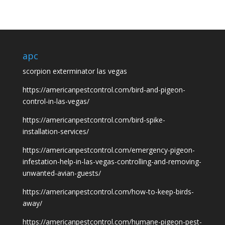
apc
scorpion exterminator las vegas
https://americanpestcontrol.com/bird-and-pigeon-
control-in-las-vegas/
https://americanpestcontrol.com/bird-spike-
installation-services/
https://americanpestcontrol.com/emergency-pigeon-
infestation-help-in-las-vegas-controlling-and-removing-
unwanted-avian-guests/
https://americanpestcontrol.com/how-to-keep-birds-
away/
https://americanpestcontrol.com/humane-pigeon-pest-